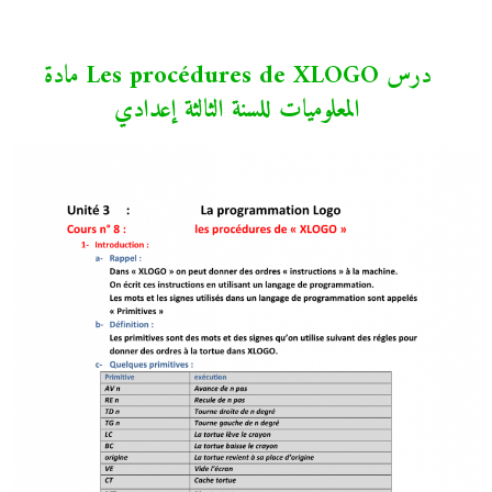
درس Les procédures de XLOGO مادة
المعلوميات للسنة الثالثة إعدادي