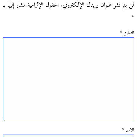
لن يتم نشر عنوان بريدك الإلكتروني.
الحقول الإلزامية مشار إليها بـ
*
التعليق
*
الاسم
*