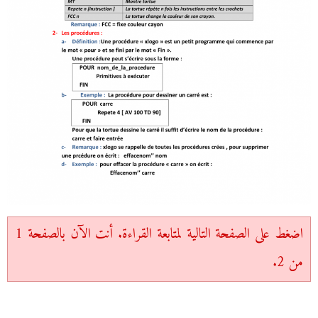
اضغط على الصفحة التالية لمتابعة القراءة. أنت الآن بالصفحة 1
من 2.