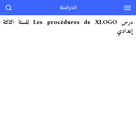
الدراسة
درس Les procédures de XLOGO للسنة الثالثة
إعدادي