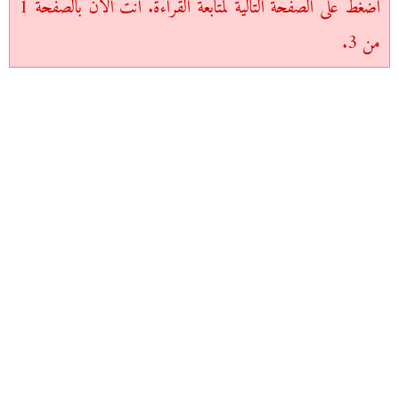
اضغط على الصفحة التالية لمتابعة القراءة. أنت الآن بالصفحة 1
من 3.