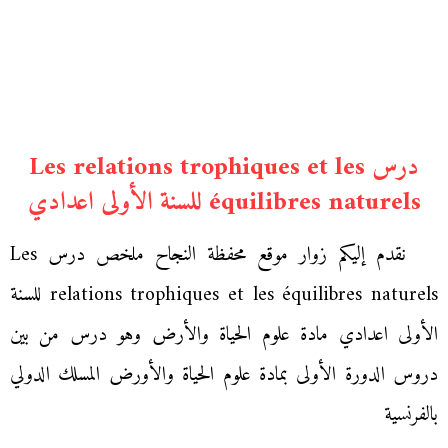
درس Les relations trophiques et les
équilibres naturels للسنة الأولى اعدادي
نقدم إليكم زوار موقع محفظة النجاح ملخص درس Les
relations trophiques et les équilibres naturels للسنة
الأولى اعدادي مادة علوم الحياة والأرض وهو درس من بين
دروس الدورة الأولى بمادة علوم الحياة والأورض المسلك الدولي
بالفرنسية