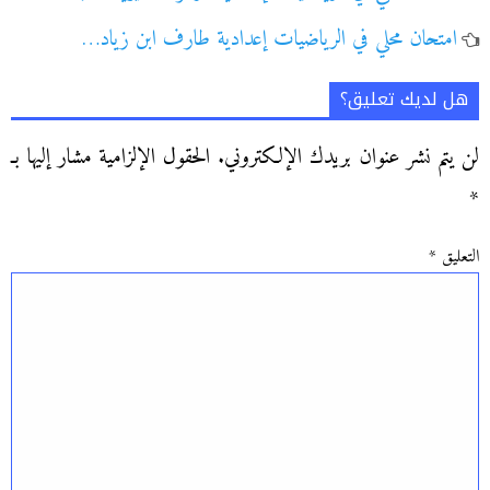
امتحان محلي في الرياضيات إعدادية طارف ابن زياد…
هل لديك تعليق؟
لن يتم نشر عنوان بريدك الإلكتروني.
الحقول الإلزامية مشار إليها بـ
*
التعليق
*