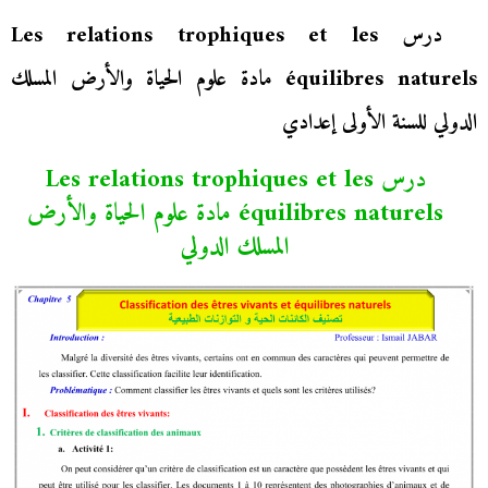
درس Les relations trophiques et les
équilibres naturels مادة علوم الحياة والأرض المسلك
الدولي للسنة الأولى إعدادي
درس Les relations trophiques et les
équilibres naturels مادة علوم الحياة والأرض
المسلك الدولي