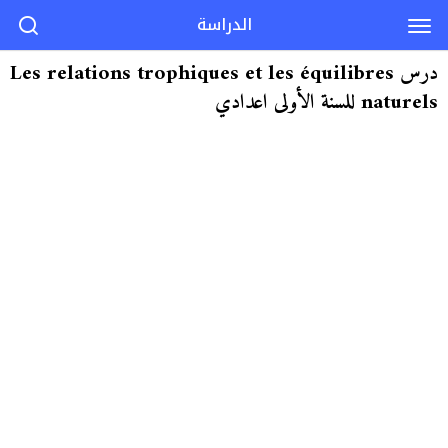
الدراسة
درس Les relations trophiques et les équilibres
naturels للسنة الأولى اعدادي