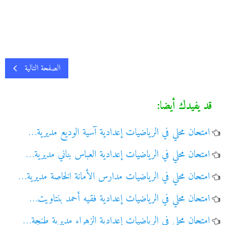
الصفحة التالية
قد يفيدك أيضا:
امتحان محلي في الرياضيات إعدادية آسية الوديع مديرية…
امتحان محلي في الرياضيات إعدادية العباس بناني مديرية…
امتحان محلي في الرياضيات مدارس الأمانة الخاصة مديرية…
امتحان محلي في الرياضيات إعدادية فقيه أحمد بنتاويت…
امتحان محلي في الرياضيات إعدادية الزهراء مديرية طنجة…