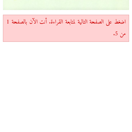
اضغط على الصفحة التالية لمتابعة القراءة. أنت الآن بالصفحة 1
من 5.