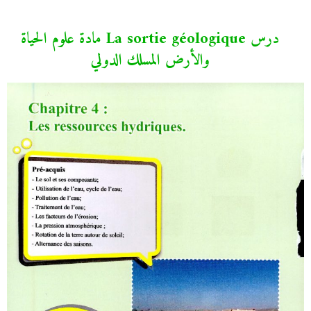
درس La sortie géologique مادة علوم الحياة
والأرض المسلك الدولي