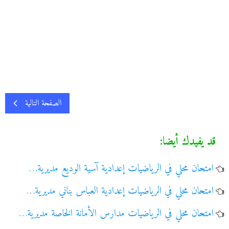
الصفحة التالية
قد يفيدك أيضا:
امتحان محلي في الرياضيات إعدادية آسية الوديع مديرية…
امتحان محلي في الرياضيات إعدادية العباس بناني مديرية…
امتحان محلي في الرياضيات مدارس الأمانة الخاصة مديرية…