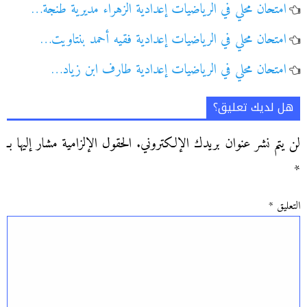
امتحان محلي في الرياضيات إعدادية الزهراء مديرية طنجة…
امتحان محلي في الرياضيات إعدادية فقيه أحمد بنتاويت…
امتحان محلي في الرياضيات إعدادية طارف ابن زياد…
هل لديك تعليق؟
لن يتم نشر عنوان بريدك الإلكتروني.
الحقول الإلزامية مشار إليها بـ
*
التعليق
*