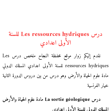
درس Les ressources hydriques للسنة
الأولى اعدادي
نقدم إليكم زوار موقع محفظة النجاح ملخص درس Les
ressources hydriques للسنة الأولى اعدادي المسلك الدولي
مادة علوم الحياة والأرض وهو درس من بين دروس الدورة الثانية
خيار الفرنسية
درس La sortie géologique مادة علوم الحياة والأرض
المسلك الدولي للسنة الأولى إعدادي