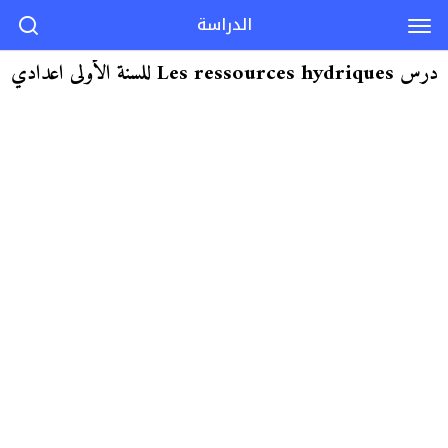
الدراسة
درس Les ressources hydriques للسنة الأولى اعدادي