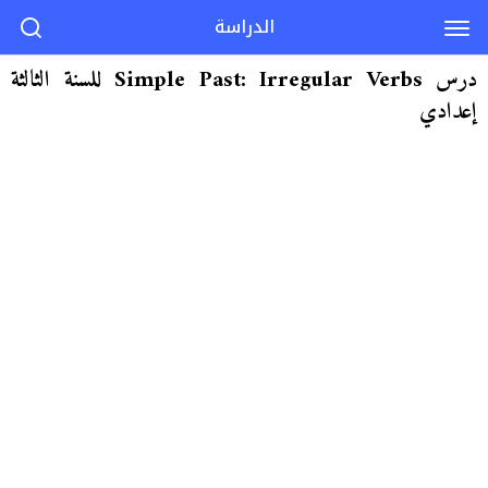
الدراسة
درس Simple Past: Irregular Verbs للسنة الثالثة
إعدادي