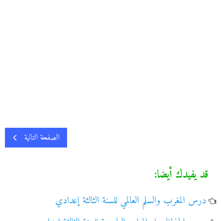
الصفحة التالية
قد يفيدك أيضا:
درس المغرب والسلم العالمي للسنة الثالثة إعدادي