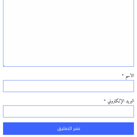
الاسم
*
البريد الإلكتروني
*