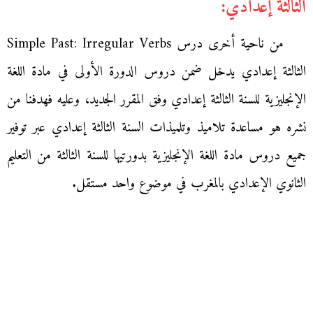
الثالثة إعدادي:
من ناحية أخرى درس Simple Past: Irregular Verbs
الثالثة إعدادي يدخل ضمن دروس الدورة الأولى في مادة اللغة
الإنجليزية للسنة الثالثة إعدادي وفق المقرر الجديد، وعليه فهدفنا من
نشره هو مساعدة تلاميذ وتلميذات السنة الثالثة إعدادي عبر توفير
جميع دروس مادة اللغة الإنجليزية بدورتيها للسنة الثالثة من التعليم
الثانوي الإعدادي بالمغرب في موضوع واحد مستقل.