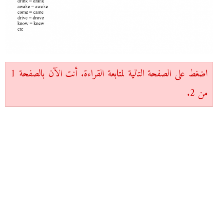
اضغط على الصفحة التالية لمتابعة القراءة. أنت الآن بالصفحة 1
من 2.