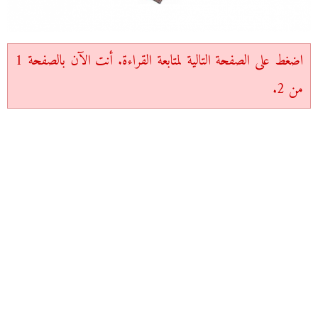
اضغط على الصفحة التالية لمتابعة القراءة. أنت الآن بالصفحة 1
من 2.