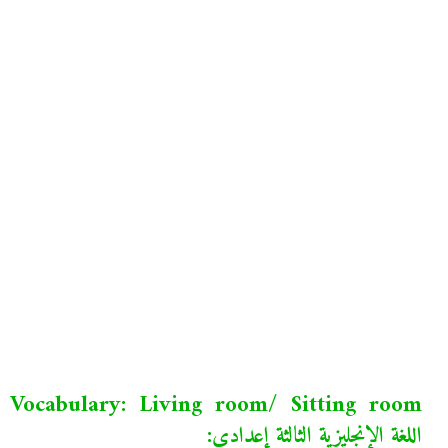
Vocabulary: Living room/ Sitting room
اللغة الإنجليزية الثالثة إعدادي: