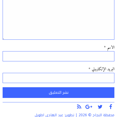
الاسم
*
البريد الإلكتروني
*
Alternative:
محفظة النجاح © 2026 | تطوير:
عبد الهادي اطويل