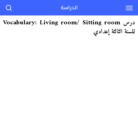
الدراسة
درس Vocabulary: Living room/ Sitting room
للسنة الثالثة إعدادي