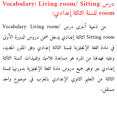
درس Vocabulary: Living room/ Sitting
room للسنة الثالثة إعدادي:
من ناحية أخرى درس Vocabulary: Living room/
Sitting room الثالثة إعدادي يدخل ضمن دروس الدورة الأولى
في مادة اللغة الإنجليزية للسنة الثالثة إعدادي وفق المقرر الجديد،
وعليه فهدفنا من نشره هو مساعدة تلاميذ وتلميذات السنة الثالثة
إعدادي عبر توفير جميع دروس مادة اللغة الإنجليزية بدورتيها للسنة
الثالثة من التعليم الثانوي الإعدادي بالمغرب في موضوع واحد
مستقل.