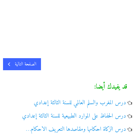
الصفحة التالية
قد يفيدك أيضا:
درس المغرب والسلم العالمي للسنة الثالثة إعدادي
درس الحفاظ على الموارد الطبيعية للسنة الثالثة إعدادي
درس الزكاة احكامها ومقاصدها التعريف الاحكام…