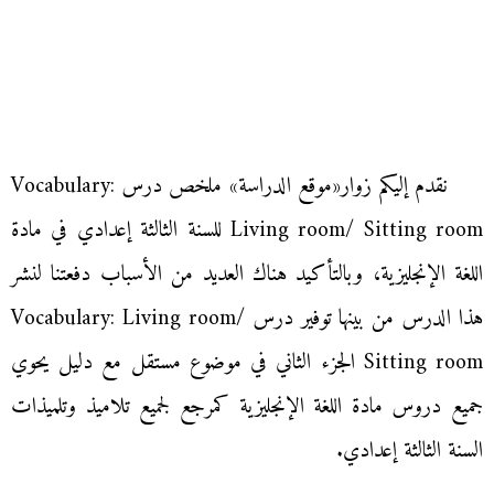
نقدم إليكم زوار«موقع الدراسة» ملخص درس Vocabulary:
Living room/ Sitting room للسنة الثالثة إعدادي في مادة
اللغة الإنجليزية، وبالتأكيد هناك العديد من الأسباب دفعتنا لنشر
هذا الدرس من بينها توفير درس Vocabulary: Living room/
Sitting room الجزء الثاني في موضوع مستقل مع دليل يحوي
جميع دروس مادة اللغة الإنجليزية كمرجع لجميع تلاميذ وتلميذات
السنة الثالثة إعدادي.