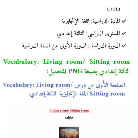
room
المادة الدراسية: اللغة الإنجليزية
المستوى الدراسي: الثالثة إعدادي
الدورة الدراسة : الدورة الأولى من السنة الدراسية
Vocabulary: Living room/ Sitting room
الثالثة إعدادي بصيغة PNG للتحميل:
الصفحة الأولى من درس Vocabulary: Living room/
Sitting room اللغة الإنجليزية الثالثة إعدادي: