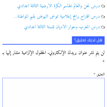
درس نحن والعالم نتقاسم الكرة الارضية الثالثة اعدادي
درس اقتراح برامج إعلامية تتوخى النهوض بقيم المواطنة…
درس المغرب وحوار الاديان للسنة الثالثة اعدادي
هل لديك تعليق؟
لن يتم نشر عنوان بريدك الإلكتروني.
الحقول الإلزامية مشار إليها بـ
*
التعليق
*