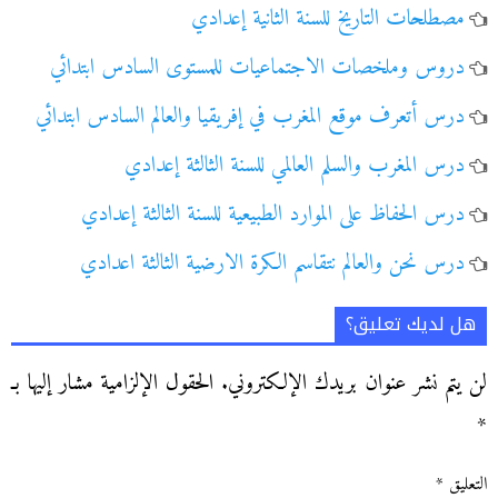
مصطلحات التاريخ للسنة الثانية إعدادي
دروس وملخصات الاجتماعيات للمستوى السادس ابتدائي
درس أتعرف موقع المغرب في إفريقيا والعالم السادس ابتدائي
درس المغرب والسلم العالمي للسنة الثالثة إعدادي
درس الحفاظ على الموارد الطبيعية للسنة الثالثة إعدادي
درس نحن والعالم نتقاسم الكرة الارضية الثالثة اعدادي
هل لديك تعليق؟
لن يتم نشر عنوان بريدك الإلكتروني.
الحقول الإلزامية مشار إليها بـ
*
التعليق
*