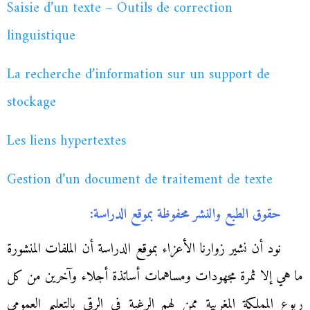
Saisie d’un texte – Outils de correction
linguistique
La recherche d’information sur un support de
stockage
Les liens hypertextes
Gestion d’un document de traitement de texte
حقوق الطبع والنشر محفوظة بموقع الدراسة:
نود أن نشير زوارنا الأعزاء بموقع الدراسة أن الملفات المنشورة
ما هي إلا ثمرة مجهودات ومساهمات أساتذة أجلاء وآخرين من كل
ربوع المملكة المغربية ممن لهم الرغبة في الرقي بالتعليم العمومي