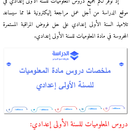
إذ نوفر لكم جميع دروس المعلوميات للسنة الأولى إعدادي في
موقع الدراسة من أجل عمل مراجعة إليكترونية لها مما سيساعد
تلاميذ السنة الأولى إعدادي على حل فروض المراقبة المستمرة
المحروسة في مادة المعلوميات للسنة الأولى إعدادي.
دروس المعلوميات للسنة الأولى إعدادي: