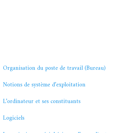
Organisation du poste de travail (Bureau)
Notions de système d’exploitation
L’ordinateur et ses constituants
Logiciels