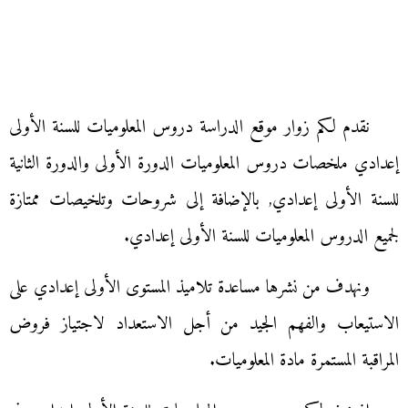
نقدم لكم زوار موقع الدراسة دروس المعلوميات للسنة الأولى
إعدادي ملخصات دروس المعلوميات الدورة الأولى والدورة الثانية
للسنة الأولى إعدادي, بالإضافة إلى شروحات وتلخيصات ممتازة
لجميع الدروس المعلوميات للسنة الأولى إعدادي.
ونهدف من نشرها مساعدة تلاميذ المستوى الأولى إعدادي على
الاستيعاب والفهم الجيد من أجل الاستعداد لاجتياز فروض
المراقبة المستمرة مادة المعلوميات.