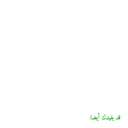
قد يفيدك أيضا: