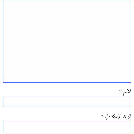
الاسم
*
البريد الإلكتروني
*