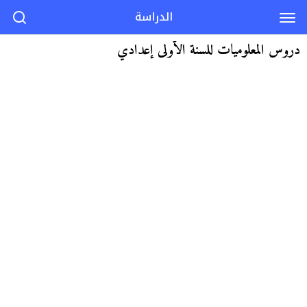
الدراسة
دروس المعلوميات للسنة الأولى إعدادي