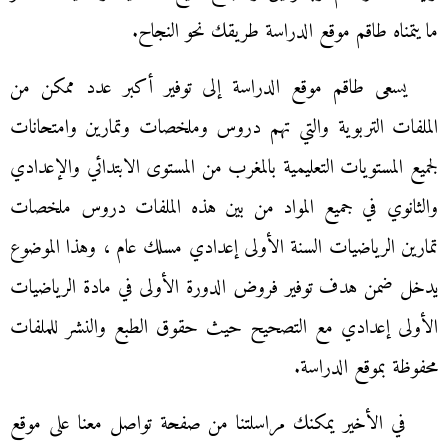
ما يتمناه طاقم موقع الدراسة طريقك نحو النجاح.
يسعى طاقم موقع الدراسة إلى توفير أكبر عدد ممكن من
الملفات التربوية والتي تهم دروس وملخصات وتمارين وامتحانات
لجميع المستويات التعليمية بالمغرب من المستوى الابتدائي والإعدادي
والثانوي في جميع المواد من بين هذه الملفات دروس ملخصات
تمارين الرياضيات السنة الأولى إعدادي مسلك عام ، وهذا الموضوع
يدخل ضمن هدف توفير فروض الدورة الأولى في مادة الرياضيات
الأولى إعدادي مع التصحيح حيث حقوق الطبع والنشر للملفات
محفوظة بموقع الدراسة.
في الأخير يمكنك مراسلتنا من صفحة تواصل معنا على موقع