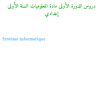
دروس الدورة الأولى مادة المعلوميات السنة الأولى
إعدادي
Système informatique