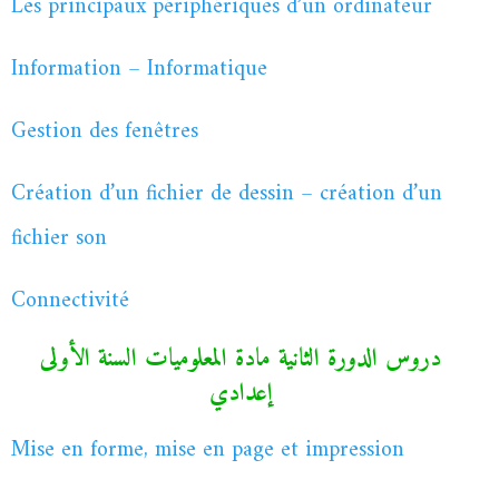
Les principaux périphériques d’un ordinateur
Information – Informatique
Gestion des fenêtres
Création d’un fichier de dessin – création d’un
fichier son
Connectivité
دروس الدورة الثانية مادة المعلوميات السنة الأولى
إعدادي
Mise en forme, mise en page et impression