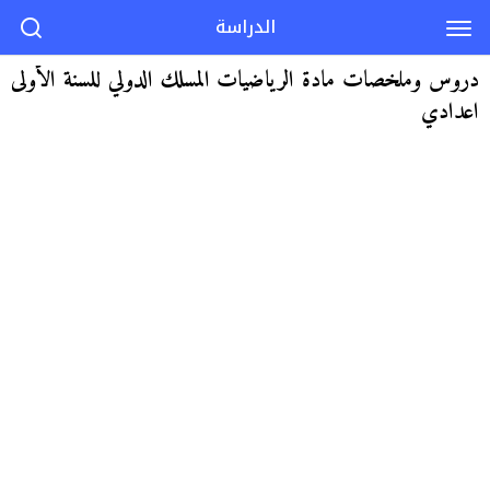
الدراسة
دروس وملخصات مادة الرياضيات المسلك الدولي للسنة الأولى
اعدادي