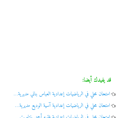
قد يفيدك أيضا:
امتحان محلي في الرياضيات إعدادية العباس بناني مديرية…
امتحان محلي في الرياضيات إعدادية آسية الوديع مديرية…
امتحان محلي في الرياضيات إعدادية فقيه أحمد بنتاويت…