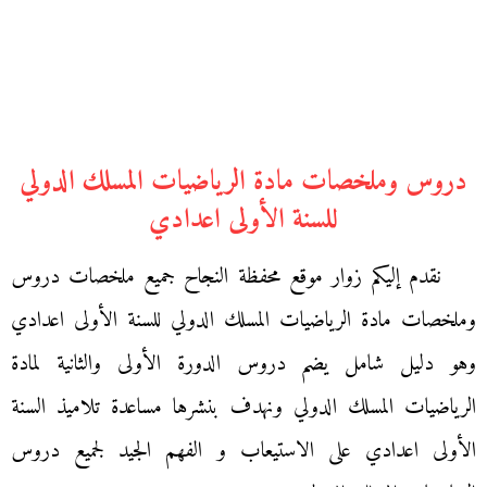
دروس وملخصات مادة الرياضيات المسلك الدولي
للسنة الأولى اعدادي
نقدم إليكم زوار موقع محفظة النجاح جميع ملخصات دروس
وملخصات مادة الرياضيات المسلك الدولي للسنة الأولى اعدادي
وهو دليل شامل يضم دروس الدورة الأولى والثانية لمادة
الرياضيات المسلك الدولي ونهدف بنشرها مساعدة تلاميذ السنة
الأولى اعدادي على الاستيعاب و الفهم الجيد لجميع دروس