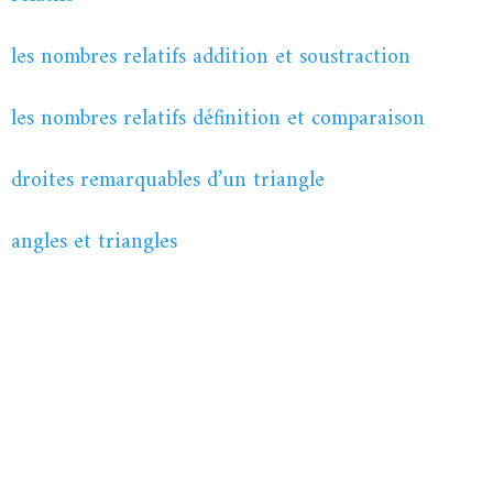
les nombres relatifs addition et soustraction
les nombres relatifs définition et comparaison
droites remarquables d’un triangle
angles et triangles