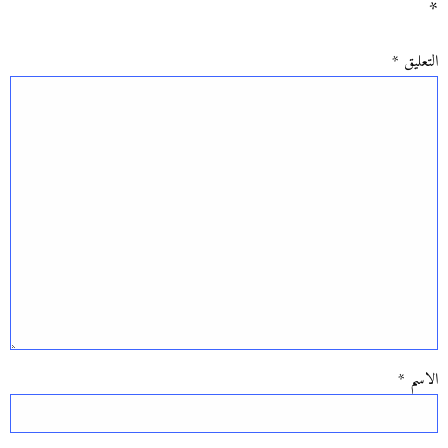
*
التعليق
*
الاسم
*