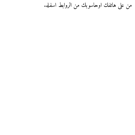
من على هاتفك اوحاسوبك من الروابط اسفله.