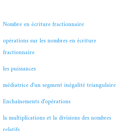
Nombre en écriture fractionnaire
opérations sur les nombres en écriture
fractionnaire
les puissances
médiatrice d’un segment inégalité triangulaire
Enchaînements d’opérations
la multiplications et la divisions des nombres
relatifs