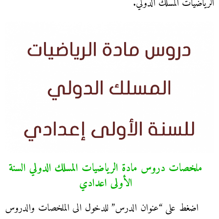
الرياضيات المسلك الدولي.
ملخصات دروس مادة الرياضيات المسلك الدولي السنة
الأولى اعدادي
اضغط على “عنوان الدرس” للدخول الى الملخصات والدروس