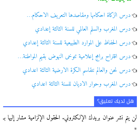
درس الزكاة احكامها ومقاصدها التعريف الاحكام…
درس المغرب والسلم العالمي للسنة الثالثة إعدادي
درس الحفاظ على الموارد الطبيعية للسنة الثالثة إعدادي
درس اقتراح برامج إعلامية تتوخى النهوض بقيم المواطنة…
درس نحن والعالم نتقاسم الكرة الارضية الثالثة اعدادي
درس المغرب وحوار الاديان للسنة الثالثة اعدادي
هل لديك تعليق؟
لن يتم نشر عنوان بريدك الإلكتروني.
الحقول الإلزامية مشار إليها بـ
*