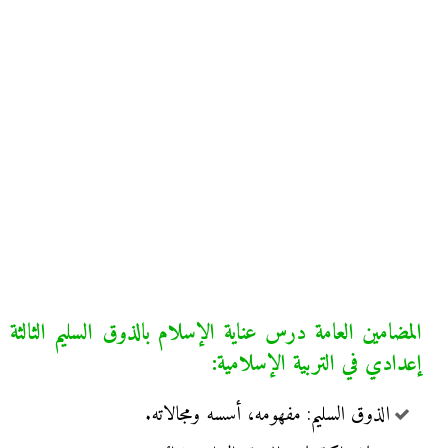
المضامين العامة درس عناية الإسلام بالذوق السليم الثالثة
إعدادي في التربية الإسلامية:
الذوق السليم: مفهومه، أسسه ومجالاته.