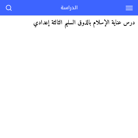
الدراسة
درس عناية الإسلام بالذوق السليم الثالثة إعدادي