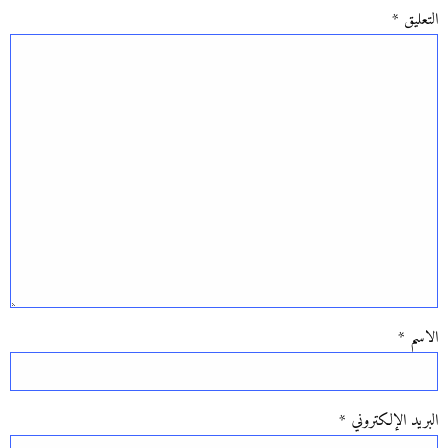
التعليق
*
الاسم
*
البريد الإلكتروني
*