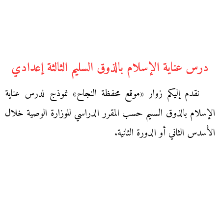
درس عناية الإسلام بالذوق السليم الثالثة إعدادي
نقدم إليكم زوار «موقع محفظة النجاح» نموذج لدرس عناية
الإسلام بالذوق السليم حسب المقرر الدراسي للوزارة الوصية خلال
الأسدس الثاني أو الدورة الثانية.