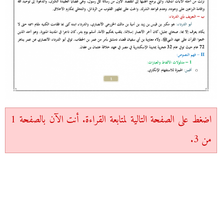
اضغط على الصفحة التالية لمتابعة القراءة. أنت الآن بالصفحة 1
من 3.