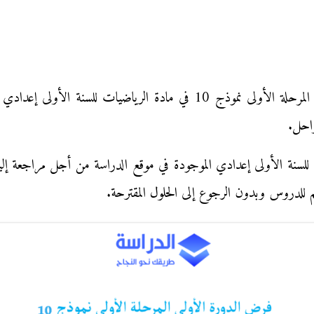
نقدم لكم زوار موقع الدراسة فرض الدورة الأولى المرحلة الأولى نموذج 10
راحل.
سنة الأولى إعدادي الموجودة في موقع الدراسة من أجل مراجعة إليكترو
للدروس وبدون الرجوع إلى الحلول المقترحة.