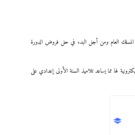
 في مادة الرياضيات للسنة الأولى إعدادي المسلك العام ومن أجل البدء في حل فروض الدورة
نية لها مما يساعد تلاميذ السنة الأولى إعدادي على