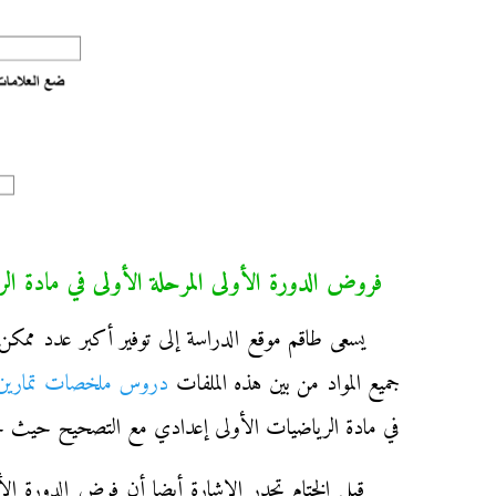
فروض الدورة الأولى المرحلة الأولى في مادة ا
يسعى طاقم موقع الدراسة إلى توفير أكبر عدد ممكن
جميع المواد من بين هذه الملفات
دروس ملخصات تمارين ا
في مادة الرياضيات الأولى إعدادي مع التصحيح حيث حقو