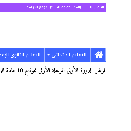
الاتصال بنا
سياسة الخصوصية
عن موقع الدراسة
التعليم الابتدائي
التعليم الثانوي الإع
فرض الدورة الأولى المرحلة الأولى نموذج 10 مادة الرياضيات الأولى إعدادي