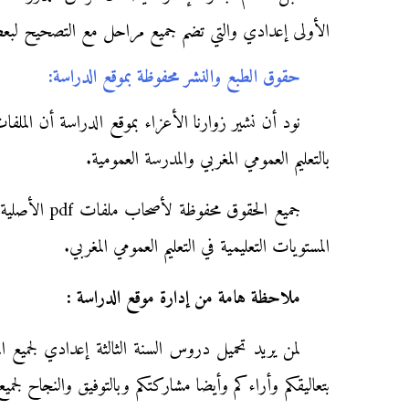
الأولى إعدادي والتي تضم جميع مراحل مع التصحيح لبعض
حقوق الطبع والنشر محفوظة بموقع الدراسة
:
نود أن نشير زوارنا الأعزاء بموقع الدراسة أن الملف
بالتعليم العمومي المغربي والمدرسة العمومية.
المستويات التعليمية في التعليم العمومي المغربي.
ملاحظة هامة من إدارة موقع الدراسة
:
لمن يريد تحميل دروس السنة الثالثة إعدادي لجميع المواد بصيغة PDF ننصحكم زوارن
بتعاليقكم وأراءكم وأيضا مشاركتكم وبالتوفيق والنجاح لجمي