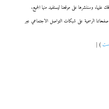
يها، وسننشرها على موقعنا ليستفيد منها الجميع.
 صفحاتنا الرسمية على شبكات التواصل الاجتماعي عبر
رست
) |