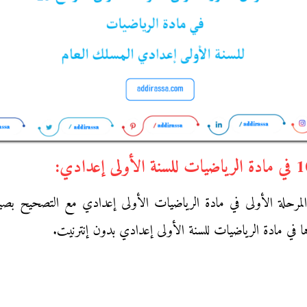
:
ا في مادة الرياضيات للسنة الأولى إعدادي بدون إنترنيت.