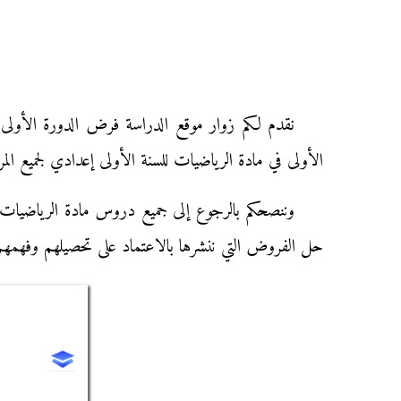
الأولى في مادة الرياضيات للسنة الأولى إعدادي لجميع الم
وننصحكم بالرجوع إلى جميع دروس مادة الرياضيات لل
حل الفروض التي ننشرها بالاعتماد على تحصيلهم وفهمهم 