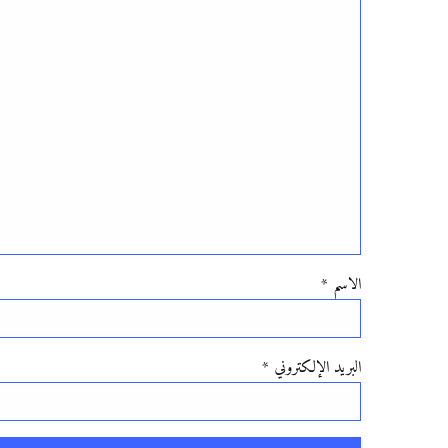
الاسم
*
البريد الإلكتروني
*