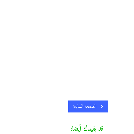
الصفحة السابقة
قد يفيدك أيضا: