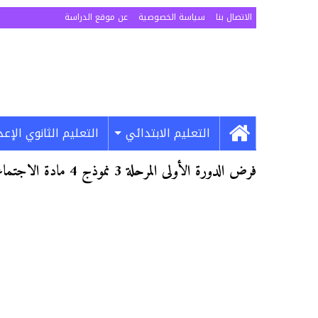
الاتصال بنا
سياسة الخصوصية
عن موقع الدراسة
التعليم الابتدائي
التعليم الثانوي الإع
فرض الدورة الأولى المرحلة 3 نموذج 4 مادة الاجتماعيات الأولى إعدادي