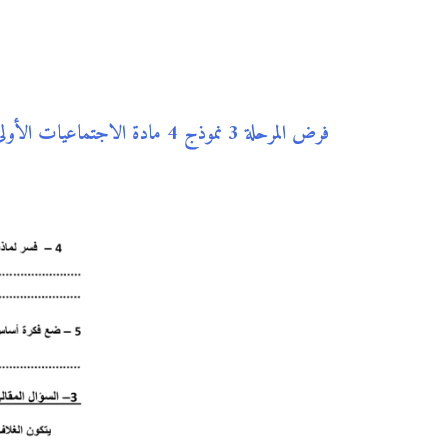
فرض المرحلة 3 نموذج 4 مادة الاجتماعيات الأولى إعدادي