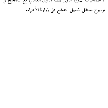
الاجتماعيات الدورة الاولى للسنة الاولى اعدادي مع التصحيح في
موضوع مستقل لتسهيل التصفح على زوارنا الأعزاء.