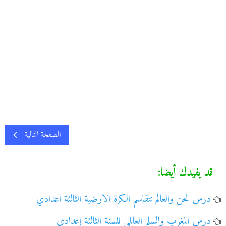
الصفحة التالية
قد يفيدك أيضا:
درس نحن والعالم نتقاسم الكرة الارضية الثالثة اعدادي
درس المغرب والسلم العالمي للسنة الثالثة إعدادي