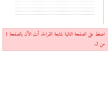
اضغط على الصفحة التالية لمتابعة القراءة. أنت الآن بالصفحة 1
من 2.