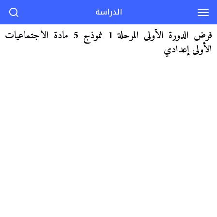
الدراسة
فرض الدورة الأولى المرحلة 1 نموذج 5 مادة الاجتماعيات
الأولى إعدادي