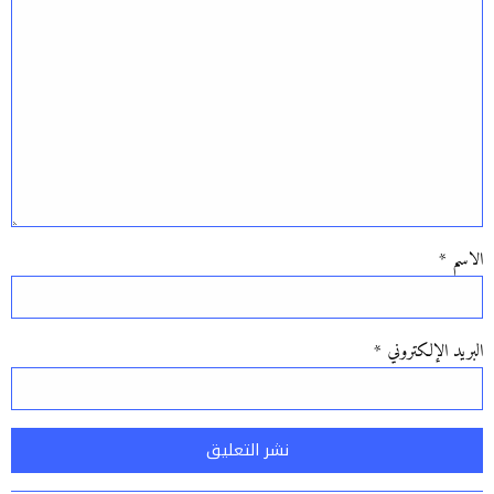
الاسم
*
البريد الإلكتروني
*