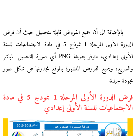
بالإضافة الى أن جميع الفروض قابلة للتحميل حيث أن فرض
الدورة الأولى المرحلة 1 نموذج 5 في مادة الاجتماعيات للسنة
الأولى إعدادي، متوفر بصيغة PNG أي صورة للتحميل المباشر
والسريع، وجميع الفروض المنشورة بالموقع تجدونها على شكل صور
بجودة جيدة.
فرض الدورة الأولى المرحلة 1 نموذج 5 في مادة
الاجتماعيات للسنة الأولى إعدادي