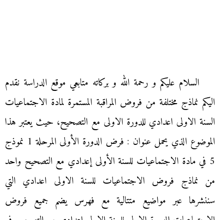
السلام عليكم و رحمة الله و بركاته متابعي موقع الدراسة نقدم
اليكم نماذج مختلفة من فروض المراقبة المستمرة لمادة الاجتماعيات
السنة الاولى اعدادي للدورة الاولى مع التصحيح، حيث يعتبر هذا
الموضوع الذي يحمل عنوان : فرض الدورة الأولى المرحلة 1 نموذج
5 في مادة الاجتماعيات للسنة الأولى إعدادي مع التصحيح واحد
من نماذج فروض الاجتماعيات للسنة الاولى اعدادي التي
سننشرها عبر مواضيع متتالية مع فهرس يضم جميع فروض