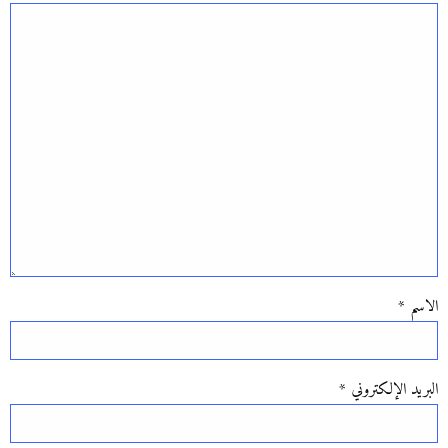
الاسم
*
البريد الإلكتروني
*