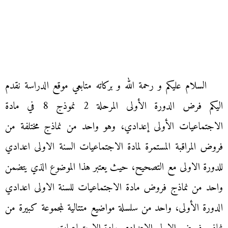
السلام عليكم و رحمة الله و بركاته متابعي موقع الدراسة نقدم
اليكم فرض الدورة الأولى المرحلة 2 نموذج 8 في مادة
الاجتماعيات الأولى إعدادي، وهو واحد من نماذج مختلفة من
فروض المراقبة المستمرة لمادة الاجتماعيات السنة الاولى اعدادي
للدورة الاولى مع التصحيح، حيث يعتبر هذا الموضوع الذي يتضمن
واحد من نماذج فروض مادة الاجتماعيات للسنة الاولى اعدادي
الدورة الأولى، واحد من سلسلة مواضيع متتالية لمجموعة كبيرة من