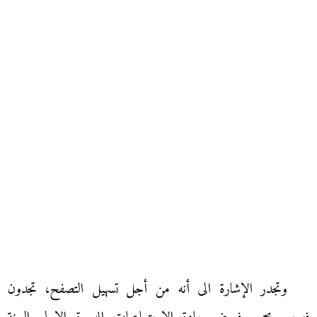
وتجدر الإشارة الى أنه من أجل تسهيل التصفح، تجدون