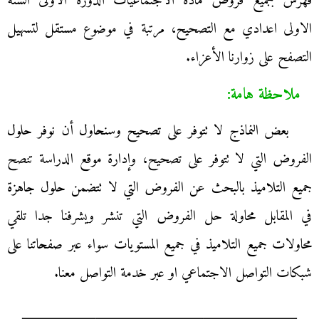
فهرس بجميع فروض مادة الاجتماعيات الدورة الاولى السنة
الاولى اعدادي مع التصحيح، مرتبة في موضوع مستقل لتسهيل
التصفح على زوارنا الأعزاء.
ملاحظة هامة:
بعض النماذج لا تتوفر على تصحيح وسنحاول أن نوفر حلول
الفروض التي لا تتوفر على تصحيح، وإدارة موقع الدراسة تنصح
جميع التلاميذ بالبحث عن الفروض التي لا تتضمن حلول جاهزة
في المقابل محاولة حل الفروض التي تنشر ويشرفنا جدا تلقي
محاولات جميع التلاميذ في جميع المستويات سواء عبر صفحاتنا على
شبكات التواصل الاجتماعي او عبر خدمة التواصل معنا.