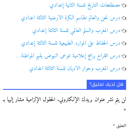
مصطلحات التاريخ للسنة الثانية إعدادي
درس نحن والعالم نتقاسم الكرة الارضية الثالثة اعدادي
درس المغرب والسلم العالمي للسنة الثالثة إعدادي
درس الحفاظ على الموارد الطبيعية للسنة الثالثة إعدادي
درس اقتراح برامج إعلامية تتوخى النهوض بقيم المواطنة…
درس المغرب وحوار الاديان للسنة الثالثة اعدادي
هل لديك تعليق؟
لن يتم نشر عنوان بريدك الإلكتروني.
الحقول الإلزامية مشار إليها بـ
*
التعليق
*