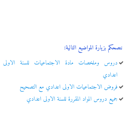
ننصحكم بزيارة المواضيع التالية:
دروس وملخصات مادة الاجتماعيات للسنة الاولى
اعدادي
فروض الاجتماعيات الاولى اعدادي مع التصحيح
جميع دروس المواد المقررة للسنة الاولى اعدادي