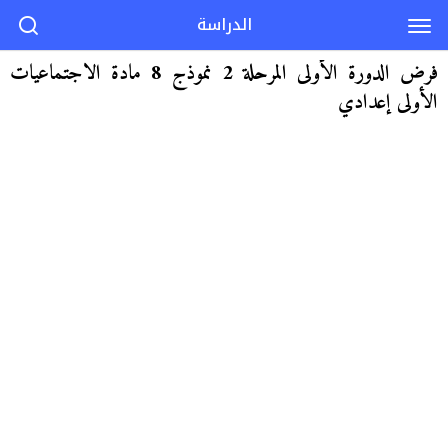
الدراسة
فرض الدورة الأولى المرحلة 2 نموذج 8 مادة الاجتماعيات
الأولى إعدادي