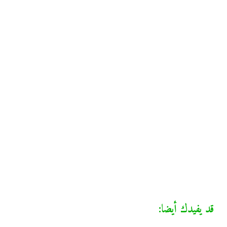
قد يفيدك أيضا: