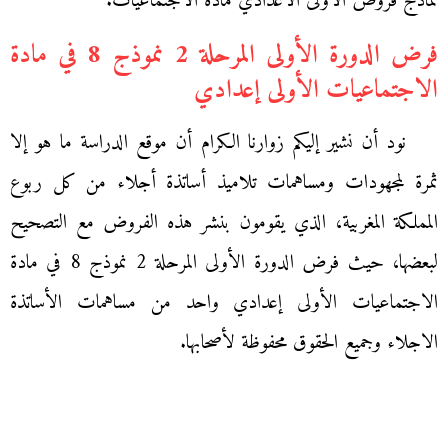
نماذج فروض الاولى الاعدادي مادة الاجتماعيات.
فرض الدورة الأولى المرحلة 2 نموذج 8 في مادة
الاجتماعيات الأولى إعدادي
نود أن نشير إليكم زوارنا الكرام أن موقع الدراسة ما هو إلا
ثمرة لمجهودات ومساهمات تلاميذ أساتذة أجلاء من كل ربوع
المملكة المغربية، الذي يقومون بنشر هذه الفروض مع التصحيح
لبعضها، حيث فرض الدورة الأولى المرحلة 2 نموذج 8 في مادة
الاجتماعيات الأولى إعدادي واحد من مساهمات الأساتذة
الاجلاء وجميع الحقوق محفوظة لأصحابها.