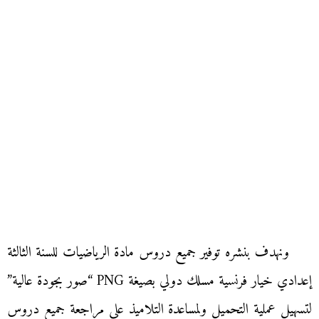
ونهدف بنشره توفير جميع دروس مادة الرياضيات للسنة الثالثة
إعدادي خيار فرنسية مسلك دولي بصيغة PNG “صور بجودة عالية”
لتسهيل عملية التحميل ولمساعدة التلاميذ على مراجعة جميع دروس