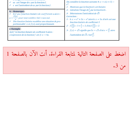
اضغط على الصفحة التالية لمتابعة القراءة. أنت الآن بالصفحة 1
من 3.