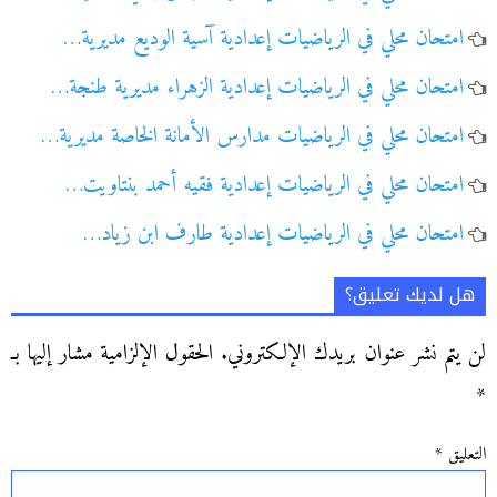
امتحان محلي في الرياضيات إعدادية آسية الوديع مديرية…
امتحان محلي في الرياضيات إعدادية الزهراء مديرية طنجة…
امتحان محلي في الرياضيات مدارس الأمانة الخاصة مديرية…
امتحان محلي في الرياضيات إعدادية فقيه أحمد بنتاويت…
امتحان محلي في الرياضيات إعدادية طارف ابن زياد…
هل لديك تعليق؟
لن يتم نشر عنوان بريدك الإلكتروني.
الحقول الإلزامية مشار إليها بـ
*
التعليق
*