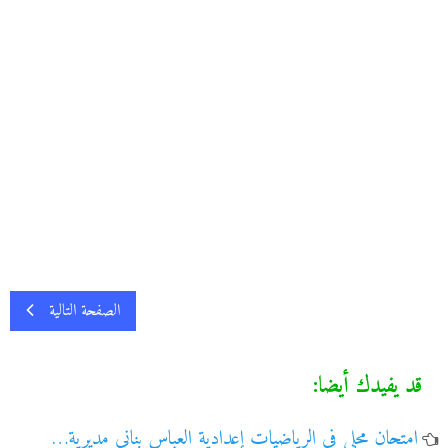
الصفحة التالية
قد يفيدك أيضا:
امتحان محلي في الرياضيات إعدادية العباس بناني مديرية…