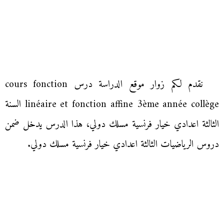
نقدم لكم زوار موقع الدراسة درس cours fonction
linéaire et fonction affine 3ème année collège السنة
الثالثة اعدادي خيار فرنسية مسلك دولي، هذا الدرس يدخل ضمن
دروس الرياضيات الثالثة اعدادي خيار فرنسية مسلك دولي.