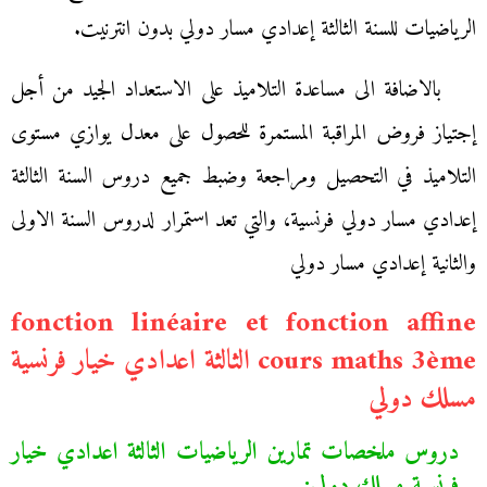
الرياضيات للسنة الثالثة إعدادي مسار دولي بدون انترنيت.
بالاضافة الى مساعدة التلاميذ على الاستعداد الجيد من أجل
إجتياز فروض المراقبة المستمرة للحصول على معدل يوازي مستوى
التلاميذ في التحصيل ومراجعة وضبط جميع دروس السنة الثالثة
إعدادي مسار دولي فرنسية، والتي تعد استمرار لدروس السنة الاولى
والثانية إعدادي مسار دولي
fonction linéaire et fonction affine
cours maths 3ème الثالثة اعدادي خيار فرنسية
مسلك دولي
دروس ملخصات تمارين الرياضيات الثالثة اعدادي خيار
فرنسية مسلك دولي: