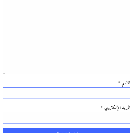
الاسم
*
البريد الإلكتروني
*