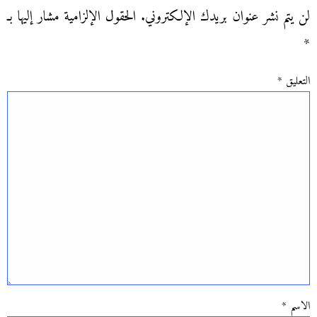
لن يتم نشر عنوان بريدك الإلكتروني.
الحقول الإلزامية مشار إليها بـ
*
التعليق
*
الاسم
*