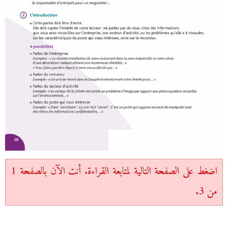
اضغط على الصفحة التالية لمتابعة القراءة. أنت الآن بالصفحة 1
من 3.