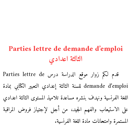
Parties lettre de demande d’emploi
الثالثة اعدادي
قدم لكم زوار موقع الدراسة درس Parties lettre de
demande d’emploi للسنة الثالثة إعدادي التعبير الكتابي بمادة
اللغة الفرنسية ونهدف بنشره مساعدة تلاميذ المستوى الثالثة اعدادي
على الاستيعاب والفهم الجيد، من أجل لإجتياز فروض المراقبة
المستمرة وامتحانات مادة اللغة الفرنسية.