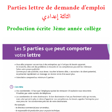
Parties lettre de demande d’emploi
الثالثة إعدادي
Production écrite 3ème année collège