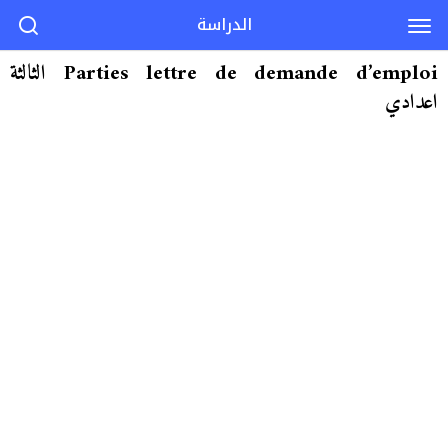
الدراسة
Parties lettre de demande d’emploi الثالثة
اعدادي