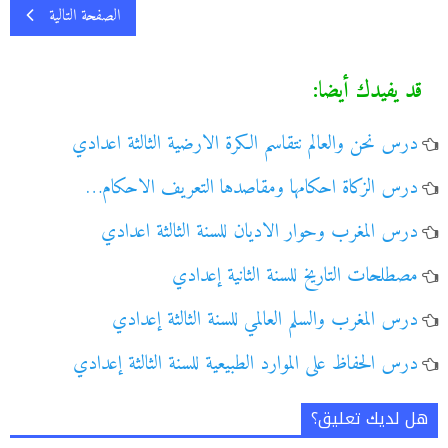
الصفحة التالية
قد يفيدك أيضا:
درس نحن والعالم نتقاسم الكرة الارضية الثالثة اعدادي
درس الزكاة احكامها ومقاصدها التعريف الاحكام…
درس المغرب وحوار الاديان للسنة الثالثة اعدادي
مصطلحات التاريخ للسنة الثانية إعدادي
درس المغرب والسلم العالمي للسنة الثالثة إعدادي
درس الحفاظ على الموارد الطبيعية للسنة الثالثة إعدادي
هل لديك تعليق؟